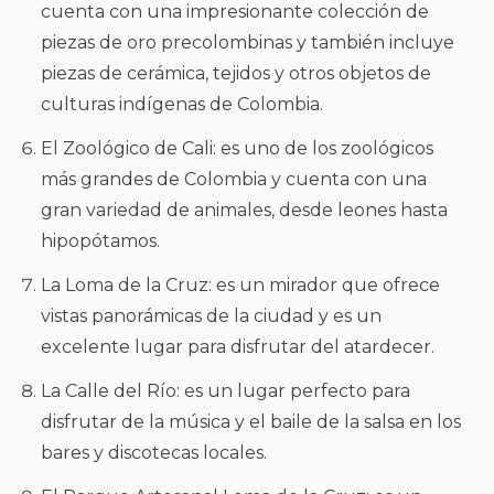
cuenta con una impresionante colección de
piezas de oro precolombinas y también incluye
piezas de cerámica, tejidos y otros objetos de
culturas indígenas de Colombia.
El Zoológico de Cali: es uno de los zoológicos
más grandes de Colombia y cuenta con una
gran variedad de animales, desde leones hasta
hipopótamos.
La Loma de la Cruz: es un mirador que ofrece
vistas panorámicas de la ciudad y es un
excelente lugar para disfrutar del atardecer.
La Calle del Río: es un lugar perfecto para
disfrutar de la música y el baile de la salsa en los
bares y discotecas locales.