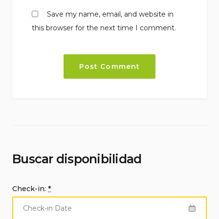
Save my name, email, and website in
this browser for the next time I comment.
Buscar disponibilidad
Check-in:
*