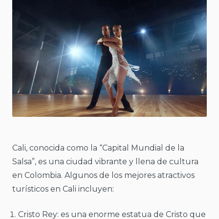
Cali, conocida como la “Capital Mundial de la
Salsa”, es una ciudad vibrante y llena de cultura
en Colombia. Algunos de los mejores atractivos
turísticos en Cali incluyen:
Cristo Rey: es una enorme estatua de Cristo que