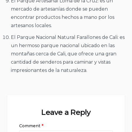
El Parque Artesanal Loma de la Cruz: es un
mercado de artesanías donde se pueden
encontrar productos hechos a mano por los
artesanos locales.
El Parque Nacional Natural Farallones de Cali: es
un hermoso parque nacional ubicado en las
montañas cerca de Cali, que ofrece una gran
cantidad de senderos para caminar y vistas
impresionantes de la naturaleza.
Leave a Reply
Comment
*