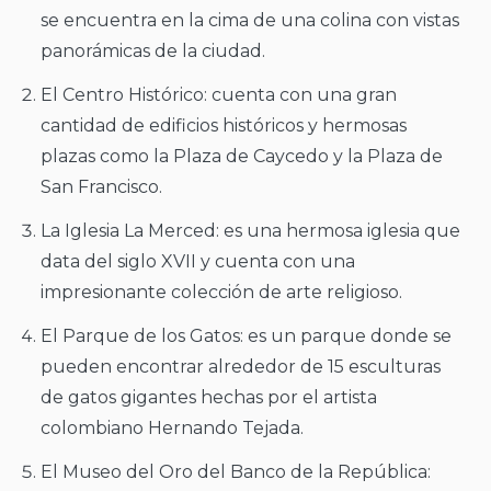
se encuentra en la cima de una colina con vistas
panorámicas de la ciudad.
El Centro Histórico: cuenta con una gran
cantidad de edificios históricos y hermosas
plazas como la Plaza de Caycedo y la Plaza de
San Francisco.
La Iglesia La Merced: es una hermosa iglesia que
data del siglo XVII y cuenta con una
impresionante colección de arte religioso.
El Parque de los Gatos: es un parque donde se
pueden encontrar alrededor de 15 esculturas
de gatos gigantes hechas por el artista
colombiano Hernando Tejada.
El Museo del Oro del Banco de la República: