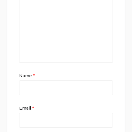
Name
*
Email
*