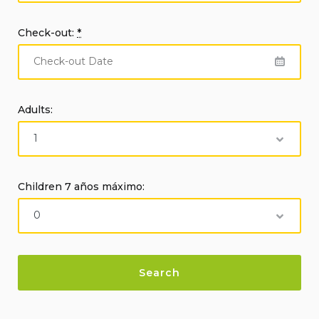
Check-out:
*
Adults:
Children 7 años máximo: