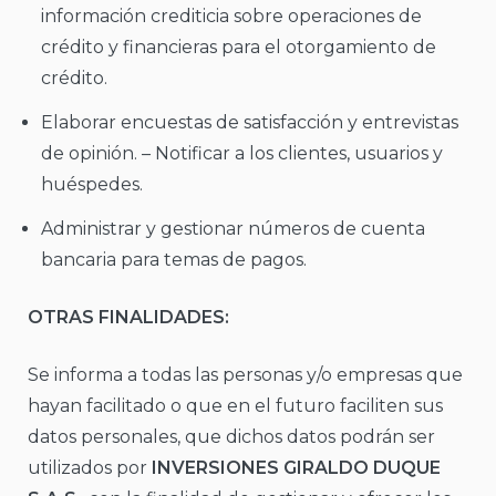
información crediticia sobre operaciones de
crédito y financieras para el otorgamiento de
crédito.
Elaborar encuestas de satisfacción y entrevistas
de opinión. – Notificar a los clientes, usuarios y
huéspedes.
Administrar y gestionar números de cuenta
bancaria para temas de pagos.
OTRAS FINALIDADES:
Se informa a todas las personas y/o empresas que
hayan facilitado o que en el futuro faciliten sus
datos personales, que dichos datos podrán ser
utilizados por
INVERSIONES GIRALDO DUQUE