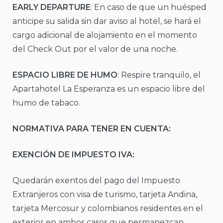
EARLY DEPARTURE
: En caso de que un huésped
anticipe su salida sin dar aviso al hotel, se hará el
cargo adicional de alojamiento en el momento
del Check Out por el valor de una noche.
ESPACIO LIBRE DE HUMO
: Respire tranquilo, el
Apartahotel La Esperanza es un espacio libre del
humo de tabaco.
NORMATIVA PARA TENER EN CUENTA:
EXENCIÓN DE IMPUESTO IVA:
Quedarán exentos del pago del Impuesto
Extranjeros con visa de turismo, tarjeta Andina,
tarjeta Mercosur y colombianos residentes en el
exterior en ambos casos que permanezcan