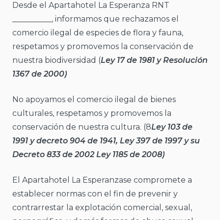
Desde el Apartahotel La Esperanza RNT
__________, informamos que rechazamos el
comercio ilegal de especies de flora y fauna,
respetamos y promovemos la conservación de
nuestra biodiversidad (
Ley 17 de 1981 y Resolución
1367 de 2000)
No apoyamos el comercio ilegal de bienes
culturales, respetamos y promovemos la
conservación de nuestra cultura. (8
Ley 103 de
1991 y decreto 904 de 1941, Ley 397 de 1997 y su
Decreto 833 de 2002 Ley 1185 de 2008)
El Apartahotel La Esperanzase compromete a
establecer normas con el fin de prevenir y
contrarrestar la explotación comercial, sexual,