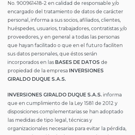
No. 900961418-2 en calidad de responsable y/o
encargado del tratamiento de datos de carácter
personal, informa a sus socios, afiliados, clientes,
huéspedes, usuarios, trabajadores, contratistas y/o
proveedores, y en general a todas las personas
que hayan facilitado o que en el futuro faciliten
sus datos personales, que éstos serán
incorporados en las
BASES DE DATOS
de
propiedad de la empresa
INVERSIONES
GIRALDO DUQUE S.A.S.
INVERSIONES GIRALDO DUQUE S.A.S.
informa
que en cumplimiento de la Ley 1581 de 2012 y
disposiciones complementarias se han adoptado
las medidas de tipo legal, técnicas y
organizacionales necesarias para evitar la pérdida,