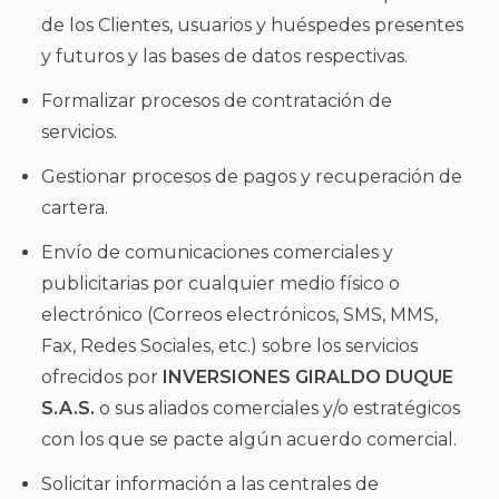
de los Clientes, usuarios y huéspedes presentes
y futuros y las bases de datos respectivas.
Formalizar procesos de contratación de
servicios.
Gestionar procesos de pagos y recuperación de
cartera.
Envío de comunicaciones comerciales y
publicitarias por cualquier medio físico o
electrónico (Correos electrónicos, SMS, MMS,
Fax, Redes Sociales, etc.) sobre los servicios
ofrecidos por
INVERSIONES GIRALDO DUQUE
S.A.S.
o sus aliados comerciales y/o estratégicos
con los que se pacte algún acuerdo comercial.
Solicitar información a las centrales de