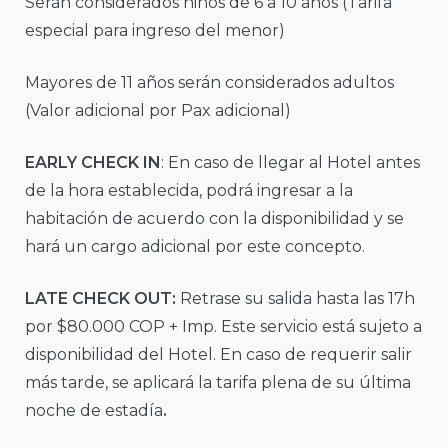
Serán considerados niños de 6 a 10 años (Tarifa
especial para ingreso del menor)
Mayores de 11 años serán considerados adultos
(Valor adicional por Pax adicional)
EARLY CHECK IN
: En caso de llegar al Hotel antes
de la hora establecida, podrá ingresar a la
habitación de acuerdo con la disponibilidad y se
hará un cargo adicional por este concepto.
LATE CHECK OUT:
Retrase su salida hasta las 17h
por $80.000 COP + Imp. Este servicio está sujeto a
disponibilidad del Hotel. En caso de requerir salir
más tarde, se aplicará la tarifa plena de su última
noche de estadía
.