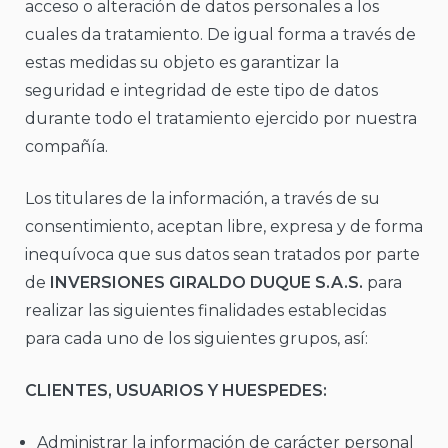
acceso o alteración de datos personales a los
cuales da tratamiento. De igual forma a través de
estas medidas su objeto es garantizar la
seguridad e integridad de este tipo de datos
durante todo el tratamiento ejercido por nuestra
compañía.
Los titulares de la información, a través de su
consentimiento, aceptan libre, expresa y de forma
inequívoca que sus datos sean tratados por parte
de
INVERSIONES GIRALDO DUQUE S.A.S.
para
realizar las siguientes finalidades establecidas
para cada uno de los siguientes grupos, así:
CLIENTES, USUARIOS Y HUESPEDES:
Administrar la información de carácter personal