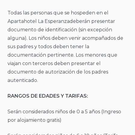
Todas las personas que se hospeden en el
Apartahotel La Esperanzadeberán presentar
documento de identificación (sin excepción
alguna). Los niños deben venir acompañados de
sus padres y todos deben tener la
documentación pertinente. Los menores que
viajan con terceros deben presentar el
documento de autorización de los padres
autenticado.
RANGOS DE EDADES Y TARIFAS:
Serán considerados niños de 0 a 5 años (Ingreso
por alojamiento gratis)