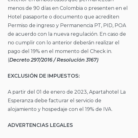
menos de 90 días en Colombia o presenten en el
Hotel pasaporte o documento que acrediten
Permiso de ingreso y Permanencia PT, PID, POA
de acuerdo con la nueva regulación. En caso de
no cumplir con lo anterior deberán realizar el
pago del 19% en el momento del Check in.
(
Decreto 297/2016 / Resolución 3167)
EXCLUSIÓN DE IMPUESTOS:
A partir del 01 de enero de 2023, Apartahotel La
Esperanza debe facturar el servicio de
alojamiento y hospedaje con el 19% de IVA.
ADVERTENCIAS LEGALES