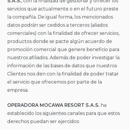
S.A.S.
, con la finalidad de gestionar y ofrecer los
servicios que actualmente o en el futuro preste
la compañía. De igual forma, los mencionados
datos podrán ser cedidos a terceros (aliados
comerciales) con la finalidad de ofrecer servicios,
productos donde se pacte algún acuerdo de
promoción comercial que genere beneficio para
nuestros afiliados. Además de poder investigar la
información de las bases de datos que nuestros
Clientes nos den con la finalidad de poder tratar
el servicio que ofrecemos por parte de la
empresa.
OPERADORA MOCAWA RESORT S.A.S.
ha
establecido los siguientes canales para que estos
derechos puedan ser ejercidos: