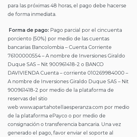
para las próximas 48 horas, el pago debe hacerse
de forma inmediata.
Forma de pago:
Pago parcial por el cincuenta
porciento (50%) por medio de las cuentas
bancarias Bancolombia – Cuenta Corriente
76100000554 – A nombre de Inversiones Giraldo
Duque SAS – Nit 900961418-2 o BANCO
DAVIVIENDA Cuenta – corriente 010269984000 –
A nombre de Inversiones Giraldo Duque SAS – Nit
900961418-2 por medio de la plataforma de
reservas del sitio
web www.apartahotellaesperanza.com por medio
de la plataforma ePayco o por medio de
consignación o transferencia bancaria. Una vez
generado el pago, favor enviar el soporte al