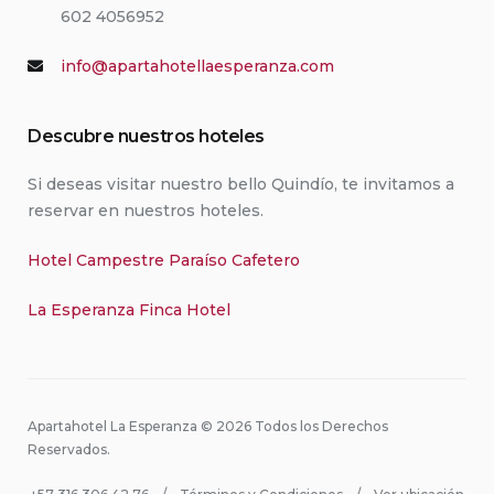
602 4056952
info@apartahotellaesperanza.com
Descubre nuestros hoteles
Si deseas visitar nuestro bello Quindío, te invitamos a
reservar en nuestros hoteles.
Hotel Campestre Paraíso Cafetero
La Esperanza Finca Hotel
Apartahotel La Esperanza © 2026 Todos los Derechos
Reservados.