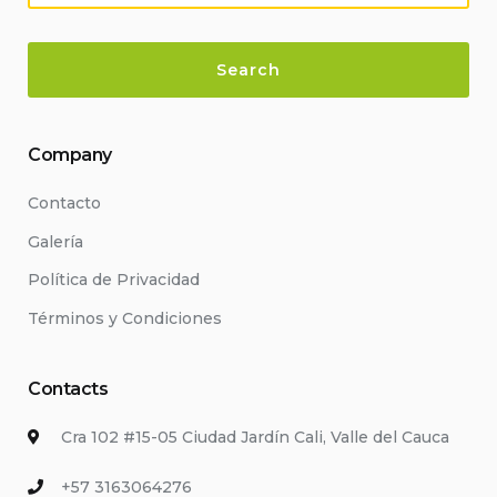
Company
Contacto
Galería
Política de Privacidad
Términos y Condiciones
Contacts
Cra 102 #15-05 Ciudad Jardín Cali, Valle del Cauca
+57 3163064276