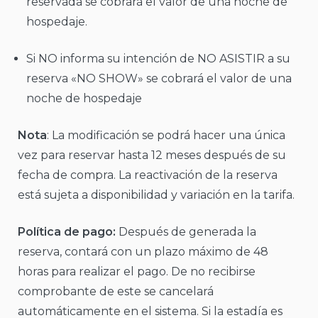
reservada se cobrará el valor de una noche de
hospedaje.
Si NO informa su intención de NO ASISTIR a su
reserva «NO SHOW» se cobrará el valor de una
noche de hospedaje
Nota
: La modificación se podrá hacer una única
vez para reservar hasta 12 meses después de su
fecha de compra. La reactivación de la reserva
está sujeta a disponibilidad y variación en la tarifa.
Política de pago:
Después de generada la
reserva, contará con un plazo máximo de 48
horas para realizar el pago. De no recibirse
comprobante de este se cancelará
automáticamente en el sistema. Si la estadía es