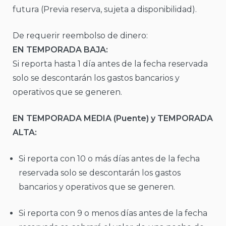
futura (Previa reserva, sujeta a disponibilidad).
De requerir reembolso de dinero:
EN TEMPORADA BAJA:
Si reporta hasta 1 día antes de la fecha reservada
solo se descontarán los gastos bancarios y
operativos que se generen.
EN TEMPORADA MEDIA (Puente) y TEMPORADA
ALTA:
Si reporta con 10 o más días antes de la fecha
reservada solo se descontarán los gastos
bancarios y operativos que se generen.
Si reporta con 9 o menos días antes de la fecha