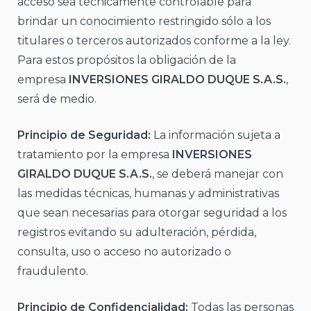
acceso sea técnicamente controlable para
brindar un conocimiento restringido sólo a los
titulares o terceros autorizados conforme a la ley.
Para estos propósitos la obligación de la
empresa
INVERSIONES GIRALDO DUQUE S.A.S.
,
será de medio.
Principio de Seguridad:
La información sujeta a
tratamiento por la empresa
INVERSIONES
GIRALDO DUQUE S.A.S.
, se deberá manejar con
las medidas técnicas, humanas y administrativas
que sean necesarias para otorgar seguridad a los
registros evitando su adulteración, pérdida,
consulta, uso o acceso no autorizado o
fraudulento.
Principio de Confidencialidad:
Todas las personas