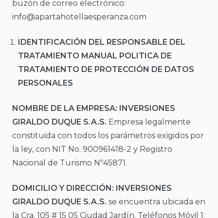
buzón de correo electrónico:
info@apartahotellaesperanza.com
IDENTIFICACIÓN DEL RESPONSABLE DEL
TRATAMIENTO MANUAL POLITICA DE
TRATAMIENTO DE PROTECCIÓN DE DATOS
PERSONALES
NOMBRE DE LA EMPRESA:
INVERSIONES
GIRALDO DUQUE S.A.S.
Empresa legalmente
constituida con todos los parámetros exigidos por
la ley, con NIT No. 900961418-2 y Registro
Nacional de Turismo Nº45871.
DOMICILIO Y DIRECCIÓN:
INVERSIONES
GIRALDO DUQUE S.A.S.
se encuentra ubicada en
la Cra. 105 # 15 05 Ciudad Jardín. Teléfonos Móvil 1: