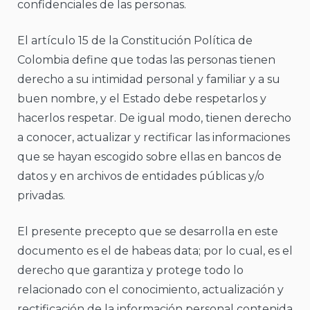
confidenciales de las personas.
El artículo 15 de la Constitución Política de
Colombia define que todas las personas tienen
derecho a su intimidad personal y familiar y a su
buen nombre, y el Estado debe respetarlos y
hacerlos respetar. De igual modo, tienen derecho
a conocer, actualizar y rectificar las informaciones
que se hayan escogido sobre ellas en bancos de
datos y en archivos de entidades públicas y/o
privadas.
El presente precepto que se desarrolla en este
documento es el de habeas data; por lo cual, es el
derecho que garantiza y protege todo lo
relacionado con el conocimiento, actualización y
rectificación de la información personal contenida