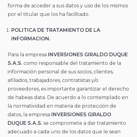
forma de acceder a sus datos y uso de los mismos
por el titular que los ha facilitado.
POLITICA DE TRATAMIENTO DE LA
INFORMACION.
Para la empresa
INVERSIONES GIRALDO DUQUE
S.A.S.
como responsable del tratamiento de la
información personal de sus socios, clientes,
afiliados, trabajadores, contratistas y/o
proveedores, es importante garantizar el derecho
de habeas data. De acuerdo a lo contemplado en
la normatividad en materia de protección de
datos, la empresa
INVERSIONES GIRALDO
DUQUE S.A.S.
se compromete a dar tratamiento
adecuado a cada uno de los datos que le sean