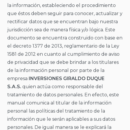
la información, estableciendo el procedimiento
que éstos deben seguir para conocer, actualizar y
rectificar datos que se encuentran bajo nuestra
jurisdicción sea de manera física y/o lógica. Este
documento se encuentra construido con base en
el decreto 1377 de 2013, reglamentario de la Ley
1581 de 2012 en cuanto al cumplimiento de aviso
de privacidad que se debe brindar a los titulares
de la información personal por parte de la
empresa
INVERSIONES GIRALDO DUQUE
S.A.S.
quien actúa como responsable del
tratamiento de datos personales. En efecto, este
manual comunica al titular de la información
personal las políticas del tratamiento de la
información que le serán aplicables a sus datos
personales. De igual manera se le explicará la