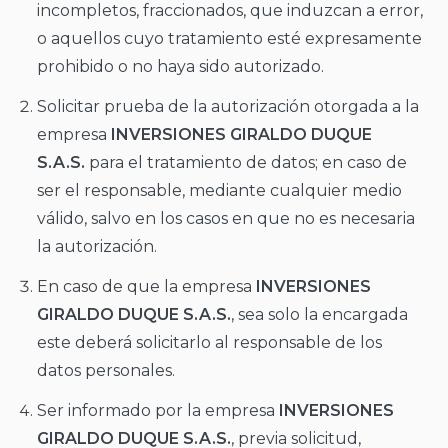
incompletos, fraccionados, que induzcan a error,
o aquellos cuyo tratamiento esté expresamente
prohibido o no haya sido autorizado.
Solicitar prueba de la autorización otorgada a la
empresa
INVERSIONES GIRALDO DUQUE
S.A.S.
para el tratamiento de datos; en caso de
ser el responsable, mediante cualquier medio
válido, salvo en los casos en que no es necesaria
la autorización.
En caso de que la empresa
INVERSIONES
GIRALDO DUQUE S.A.S.
, sea solo la encargada
este deberá solicitarlo al responsable de los
datos personales.
Ser informado por la empresa
INVERSIONES
GIRALDO DUQUE S.A.S.
, previa solicitud,