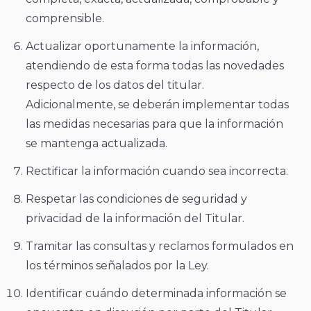
comprensible.
Actualizar oportunamente la información,
atendiendo de esta forma todas las novedades
respecto de los datos del titular.
Adicionalmente, se deberán implementar todas
las medidas necesarias para que la información
se mantenga actualizada.
Rectificar la información cuando sea incorrecta.
Respetar las condiciones de seguridad y
privacidad de la información del Titular.
Tramitar las consultas y reclamos formulados en
los términos señalados por la Ley.
Identificar cuándo determinada información se