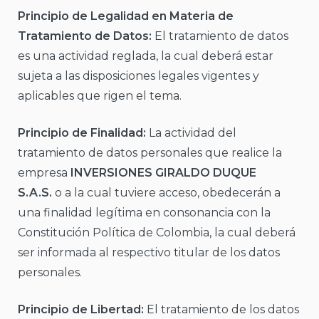
Principio de Legalidad en Materia de
Tratamiento de Datos:
El tratamiento de datos
es una actividad reglada, la cual deberá estar
sujeta a las disposiciones legales vigentes y
aplicables que rigen el tema.
Principio de Finalidad:
La actividad del
tratamiento de datos personales que realice la
empresa
INVERSIONES GIRALDO DUQUE
S.A.S.
o a la cual tuviere acceso, obedecerán a
una finalidad legítima en consonancia con la
Constitución Política de Colombia, la cual deberá
ser informada al respectivo titular de los datos
personales.
Principio de Libertad:
El tratamiento de los datos