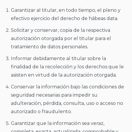
Garantizar al titular, en todo tiempo, el pleno y
efectivo ejercicio del derecho de hábeas data.
Solicitar y conservar, copia de la respectiva
autorización otorgada por el titular para el
tratamiento de datos personales.
Informar debidamente al titular sobre la
finalidad de la recolección y los derechos que le
asisten en virtud de la autorización otorgada.
Conservar la información bajo las condiciones de
seguridad necesarias para impedir su
adulteración, pérdida, consulta, uso o acceso no
autorizado o fraudulento.
Garantizar que la información sea veraz,
completa, exacta, actualizada, comprobable y