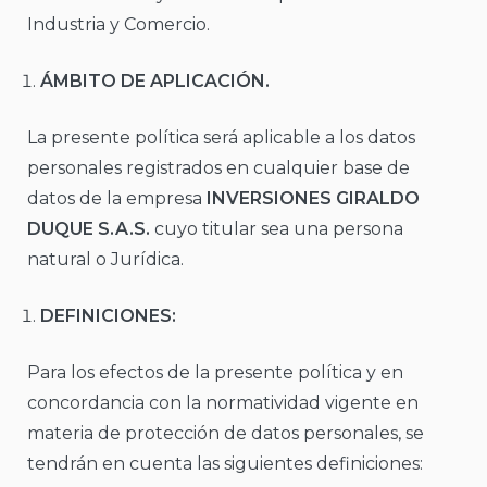
Industria y Comercio.
ÁMBITO DE APLICACIÓN.
La presente política será aplicable a los datos
personales registrados en cualquier base de
datos de la empresa
INVERSIONES GIRALDO
DUQUE S.A.S.
cuyo titular sea una persona
natural o Jurídica.
DEFINICIONES:
Para los efectos de la presente política y en
concordancia con la normatividad vigente en
materia de protección de datos personales, se
tendrán en cuenta las siguientes definiciones: