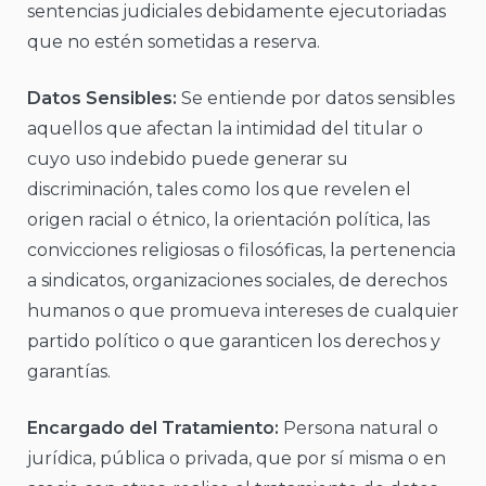
sentencias judiciales debidamente ejecutoriadas
que no estén sometidas a reserva.
Datos Sensibles:
Se entiende por datos sensibles
aquellos que afectan la intimidad del titular o
cuyo uso indebido puede generar su
discriminación, tales como los que revelen el
origen racial o étnico, la orientación política, las
convicciones religiosas o filosóficas, la pertenencia
a sindicatos, organizaciones sociales, de derechos
humanos o que promueva intereses de cualquier
partido político o que garanticen los derechos y
garantías.
Encargado del Tratamiento:
Persona natural o
jurídica, pública o privada, que por sí misma o en