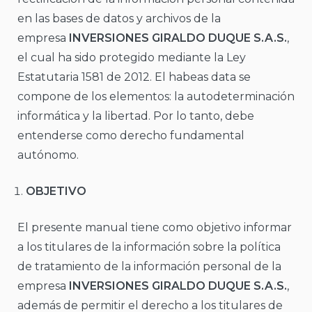
en las bases de datos y archivos de la
empresa
INVERSIONES GIRALDO DUQUE S.A.S.
,
el cual ha sido protegido mediante la Ley
Estatutaria 1581 de 2012. El habeas data se
compone de los elementos: la autodeterminación
informática y la libertad. Por lo tanto, debe
entenderse como derecho fundamental
autónomo.
OBJETIVO
El presente manual tiene como objetivo informar
a los titulares de la información sobre la política
de tratamiento de la información personal de la
empresa
INVERSIONES GIRALDO DUQUE S.A.S.
,
además de permitir el derecho a los titulares de