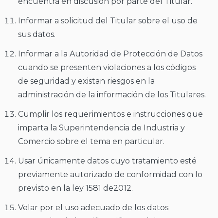
encuentra en discusión por parte del Titular.
Informar a solicitud del Titular sobre el uso de
sus datos.
Informar a la Autoridad de Protección de Datos
cuando se presenten violaciones a los códigos
de seguridad y existan riesgos en la
administración de la información de los Titulares.
Cumplir los requerimientos e instrucciones que
imparta la Superintendencia de Industria y
Comercio sobre el tema en particular.
Usar únicamente datos cuyo tratamiento esté
previamente autorizado de conformidad con lo
previsto en la ley 1581 de2012.
Velar por el uso adecuado de los datos