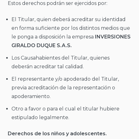
Estos derechos podrán ser ejercidos por:
El Titular, quien deberá acreditar su identidad
en forma suficiente por los distintos medios que
le ponga a disposición la empresa
INVERSIONES
GIRALDO DUQUE S.A.S.
Los Causahabientes del Titular, quienes
deberán acreditar tal calidad.
El representante y/o apoderado del Titular,
previa acreditación de la representación o
apoderamiento.
Otro a favor o para el cual el titular hubiere
estipulado legalmente.
Derechos de los niños y adolescentes.