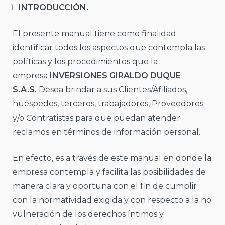
INTRODUCCIÓN.
El presente manual tiene como finalidad
identificar todos los aspectos que contempla las
políticas y los procedimientos que la
empresa
INVERSIONES GIRALDO DUQUE
S.A.S.
Desea brindar a sus Clientes/Afiliados,
huéspedes, terceros, trabajadores, Proveedores
y/o Contratistas para que puedan atender
reclamos en términos de información personal.
En efecto, es a través de este manual en donde la
empresa contempla y facilita las posibilidades de
manera clara y oportuna con el fin de cumplir
con la normatividad exigida y con respecto a la no
vulneración de los derechos íntimos y