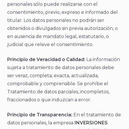
personales sólo puede realizarse con el
consentimiento, previo, expreso e informado del
titular. Los datos personales no podrán ser
obtenidos o divulgados sin previa autorización, o
en ausencia de mandato legal, estatutario, o
judicial que releve el consentimiento.
Principio de Veracidad o Calidad:
La información
sujeta a tratamiento de datos personales debe
ser veraz, completa, exacta, actualizada,
comprobable y comprensible. Se prohíbe el
Tratamiento de datos parciales, incompletos,
fraccionados o que induzcan a error.
Principio de Transparencia:
En el tratamiento de
datos personales, la empresa
INVERSIONES