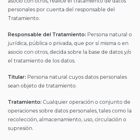
asocio con otros, realice el tratamiento de datos
personales por cuenta del responsable del
Tratamiento.
Responsable del Tratamiento:
Persona natural o
jurídica, pública o privada, que por sí misma o en
asocio con otros, decida sobre la base de datos y/o
el tratamiento de los datos.
Titular:
Persona natural cuyos datos personales
sean objeto de tratamiento.
Tratamiento:
Cualquier operación o conjunto de
operaciones sobre datos personales, tales como la
recolección, almacenamiento, uso, circulación o
supresión.