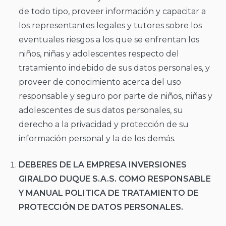
de todo tipo, proveer información y capacitar a
los representantes legales y tutores sobre los
eventuales riesgos a los que se enfrentan los
niños, niñas y adolescentes respecto del
tratamiento indebido de sus datos personales, y
proveer de conocimiento acerca del uso
responsable y seguro por parte de niños, niñas y
adolescentes de sus datos personales, su
derecho a la privacidad y protección de su
información personal y la de los demás.
DEBERES DE LA EMPRESA INVERSIONES
GIRALDO DUQUE S.A.S. COMO RESPONSABLE
Y MANUAL POLITICA DE TRATAMIENTO DE
PROTECCIÓN DE DATOS PERSONALES.