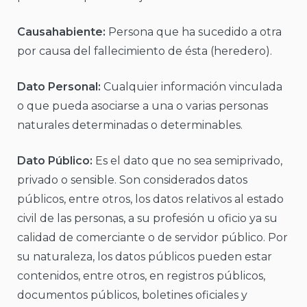
Causahabiente:
Persona que ha sucedido a otra
por causa del fallecimiento de ésta (heredero).
Dato Personal:
Cualquier información vinculada
o que pueda asociarse a una o varias personas
naturales determinadas o determinables.
Dato Público:
Es el dato que no sea semiprivado,
privado o sensible. Son considerados datos
públicos, entre otros, los datos relativos al estado
civil de las personas, a su profesión u oficio ya su
calidad de comerciante o de servidor público. Por
su naturaleza, los datos públicos pueden estar
contenidos, entre otros, en registros públicos,
documentos públicos, boletines oficiales y