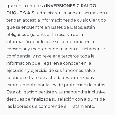
que en la empresa
INVERSIONES GIRALDO
DUQUE S.A.S.
, administren, manejen, actualicen o
tengan acceso a informaciones de cualquier tipo
que se encuentre en Bases de Datos, están
obligadas a garantizar la reserva de la
información, por lo que se comprometen a
conservar y mantener de manera estrictamente
confidencial y no revelar a terceros, toda la
información que llegaren a conocer en la
ejecución y ejercicio de sus funciones; salvo
cuando se trate de actividades autorizadas
expresamente por la ley de protección de datos.
Esta obligación persiste y se mantendrá inclusive
después de finalizada su relación con alguna de
las labores que comprende el Tratamiento.