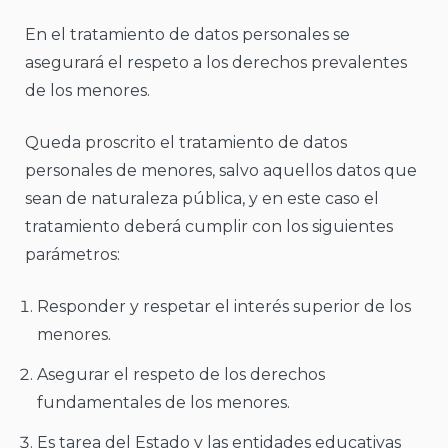
En el tratamiento de datos personales se
asegurará el respeto a los derechos prevalentes
de los menores.
Queda proscrito el tratamiento de datos
personales de menores, salvo aquellos datos que
sean de naturaleza pública, y en este caso el
tratamiento deberá cumplir con los siguientes
parámetros:
Responder y respetar el interés superior de los
menores.
Asegurar el respeto de los derechos
fundamentales de los menores.
Es tarea del Estado y las entidades educativas