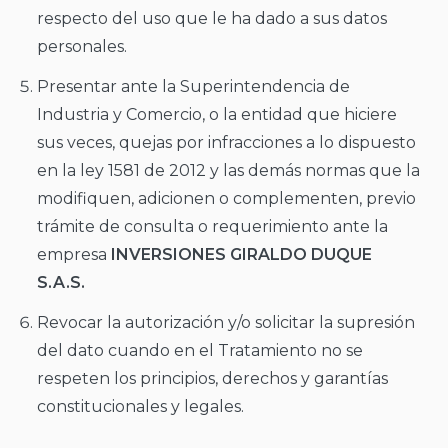
respecto del uso que le ha dado a sus datos
personales.
Presentar ante la Superintendencia de
Industria y Comercio, o la entidad que hiciere
sus veces, quejas por infracciones a lo dispuesto
en la ley 1581 de 2012 y las demás normas que la
modifiquen, adicionen o complementen, previo
trámite de consulta o requerimiento ante la
empresa
INVERSIONES GIRALDO DUQUE
S.A.S.
Revocar la autorización y/o solicitar la supresión
del dato cuando en el Tratamiento no se
respeten los principios, derechos y garantías
constitucionales y legales.