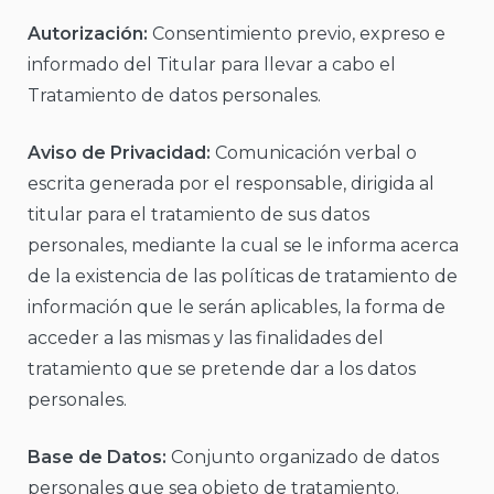
Autorización:
Consentimiento previo, expreso e
informado del Titular para llevar a cabo el
Tratamiento de datos personales.
Aviso de Privacidad:
Comunicación verbal o
escrita generada por el responsable, dirigida al
titular para el tratamiento de sus datos
personales, mediante la cual se le informa acerca
de la existencia de las políticas de tratamiento de
información que le serán aplicables, la forma de
acceder a las mismas y las finalidades del
tratamiento que se pretende dar a los datos
personales.
Base de Datos:
Conjunto organizado de datos
personales que sea objeto de tratamiento.