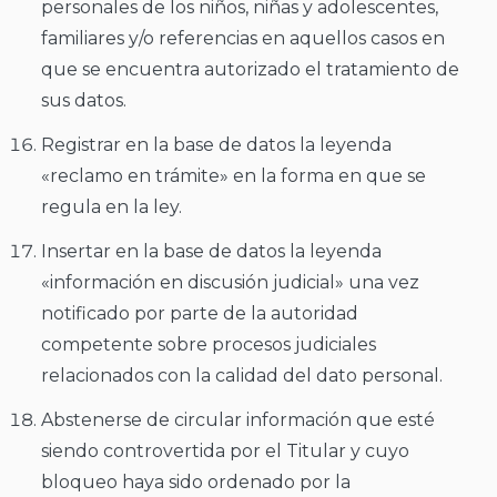
personales de los niños, niñas y adolescentes,
familiares y/o referencias en aquellos casos en
que se encuentra autorizado el tratamiento de
sus datos.
Registrar en la base de datos la leyenda
«reclamo en trámite» en la forma en que se
regula en la ley.
Insertar en la base de datos la leyenda
«información en discusión judicial» una vez
notificado por parte de la autoridad
competente sobre procesos judiciales
relacionados con la calidad del dato personal.
Abstenerse de circular información que esté
siendo controvertida por el Titular y cuyo
bloqueo haya sido ordenado por la