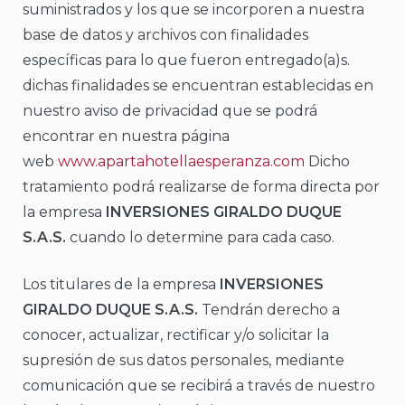
suministrados y los que se incorporen a nuestra
base de datos y archivos con finalidades
específicas para lo que fueron entregado(a)s.
dichas finalidades se encuentran establecidas en
nuestro aviso de privacidad que se podrá
encontrar en nuestra página
web
www.apartahotellaesperanza.com
Dicho
tratamiento podrá realizarse de forma directa por
la empresa
INVERSIONES GIRALDO DUQUE
S.A.S.
cuando lo determine para cada caso.
Los titulares de la empresa
INVERSIONES
GIRALDO DUQUE S.A.S.
Tendrán derecho a
conocer, actualizar, rectificar y/o solicitar la
supresión de sus datos personales, mediante
comunicación que se recibirá a través de nuestro