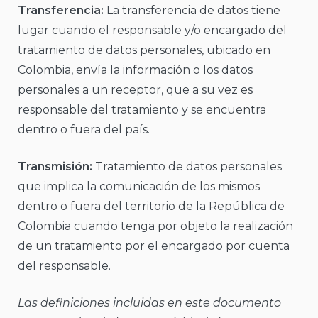
Transferencia:
La transferencia de datos tiene
lugar cuando el responsable y/o encargado del
tratamiento de datos personales, ubicado en
Colombia, envía la información o los datos
personales a un receptor, que a su vez es
responsable del tratamiento y se encuentra
dentro o fuera del país.
Transmisión:
Tratamiento de datos personales
que implica la comunicación de los mismos
dentro o fuera del territorio de la República de
Colombia cuando tenga por objeto la realización
de un tratamiento por el encargado por cuenta
del responsable.
Las definiciones incluidas en este documento