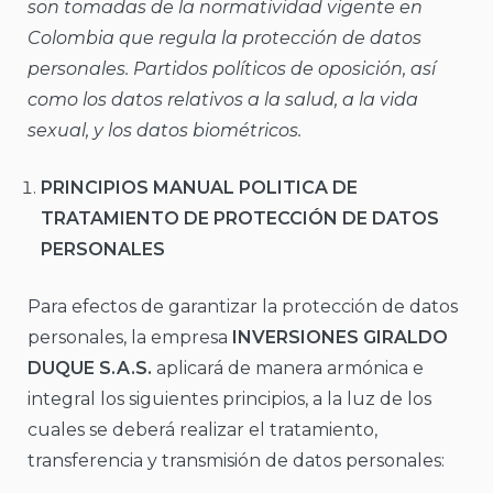
son tomadas de la normatividad vigente en
Colombia que regula la protección de datos
personales. Partidos políticos de oposición, así
como los datos relativos a la salud, a la vida
sexual, y los datos biométricos.
PRINCIPIOS MANUAL POLITICA DE
TRATAMIENTO DE PROTECCIÓN DE DATOS
PERSONALES
Para efectos de garantizar la protección de datos
personales, la empresa
INVERSIONES GIRALDO
DUQUE S.A.S.
aplicará de manera armónica e
integral los siguientes principios, a la luz de los
cuales se deberá realizar el tratamiento,
transferencia y transmisión de datos personales: