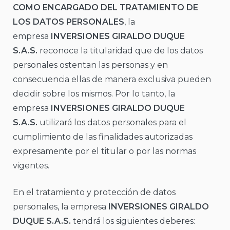
COMO ENCARGADO DEL TRATAMIENTO DE
LOS DATOS PERSONALES
, la
empresa
INVERSIONES GIRALDO DUQUE
S.A.S.
reconoce la titularidad que de los datos
personales ostentan las personas y en
consecuencia ellas de manera exclusiva pueden
decidir sobre los mismos. Por lo tanto, la
empresa
INVERSIONES GIRALDO DUQUE
S.A.S.
utilizará los datos personales para el
cumplimiento de las finalidades autorizadas
expresamente por el titular o por las normas
vigentes.
En el tratamiento y protección de datos
personales, la empresa
INVERSIONES GIRALDO
DUQUE S.A.S.
tendrá los siguientes deberes: