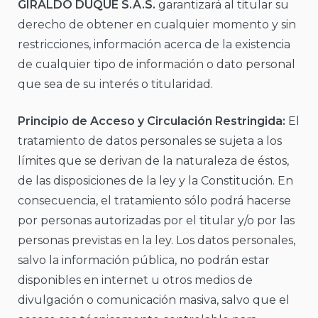
GIRALDO DUQUE S.A.S.
garantizará al titular su
derecho de obtener en cualquier momento y sin
restricciones, información acerca de la existencia
de cualquier tipo de información o dato personal
que sea de su interés o titularidad.
Principio de Acceso y Circulación Restringida:
El
tratamiento de datos personales se sujeta a los
límites que se derivan de la naturaleza de éstos,
de las disposiciones de la ley y la Constitución. En
consecuencia, el tratamiento sólo podrá hacerse
por personas autorizadas por el titular y/o por las
personas previstas en la ley. Los datos personales,
salvo la información pública, no podrán estar
disponibles en internet u otros medios de
divulgación o comunicación masiva, salvo que el