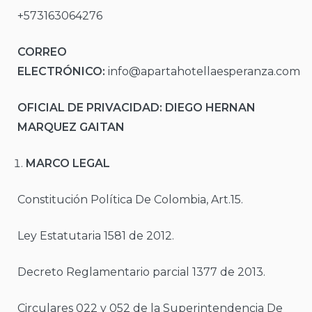
+573163064276
CORREO
ELECTRÓNICO:
info@apartahotellaesperanza.com
OFICIAL DE PRIVACIDAD: DIEGO HERNAN
MARQUEZ GAITAN
MARCO LEGAL
Constitución Política De Colombia, Art.15.
Ley Estatutaria 1581 de 2012.
Decreto Reglamentario parcial 1377 de 2013.
Circulares 022 y 052 de la Superintendencia De