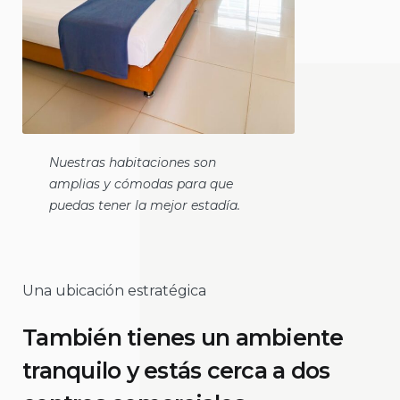
Nuestras habitaciones son
amplias y cómodas para que
puedas tener la mejor estadía.
Una ubicación estratégica
También tienes un ambiente
tranquilo y estás cerca a dos