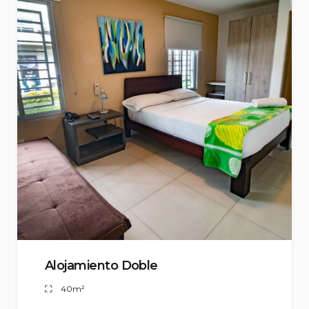
Alojamiento Doble
40m²