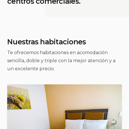
centros comerciales.
Nuestras habitaciones
Te ofrecemos habitaciones en acomodación
sencilla, doble y triple con la mejor atención y a
un excelente precio.