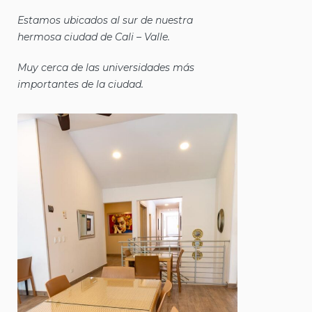
Estamos ubicados al sur de nuestra
hermosa ciudad de Cali – Valle.
Muy cerca de las universidades más
importantes de la ciudad.