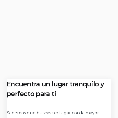
Encuentra un lugar tranquilo y
perfecto para tí
Sabemos que buscas un lugar con la mayor