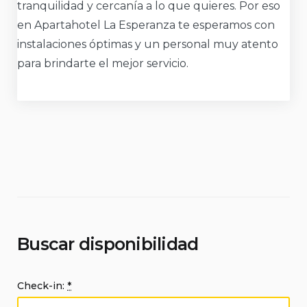
tranquilidad y cercanía a lo que quieres. Por eso
en Apartahotel La Esperanza te esperamos con
instalaciones óptimas y un personal muy atento
para brindarte el mejor servicio.
Buscar disponibilidad
Check-in:
*