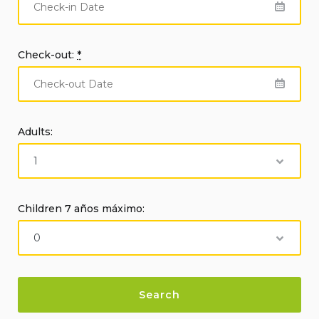
Check-out:
*
Adults:
Children 7 años máximo: