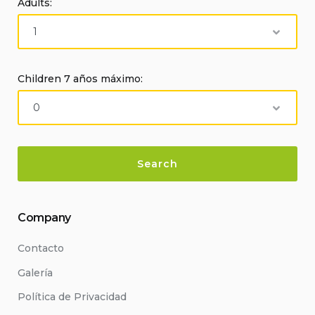
Adults:
Children 7 años máximo:
Company
Contacto
Galería
Política de Privacidad