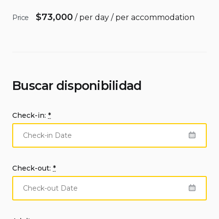
$
73,000
/ per day / per accommodation
Price
Buscar disponibilidad
Check-in:
*
Check-out:
*